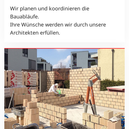
Wir planen und koordinieren die
Bauabläufe.
Ihre Wünsche werden wir durch unsere
Architekten erfüllen.