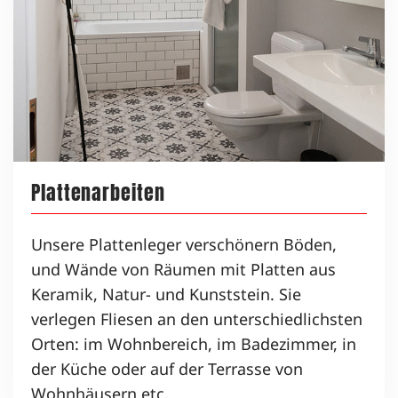
Plattenarbeiten
Unsere Plattenleger verschönern Böden,
und Wände von Räumen mit Platten aus
Keramik, Natur- und Kunststein. Sie
verlegen Fliesen an den unterschiedlichsten
Orten: im Wohnbereich, im Badezimmer, in
der Küche oder auf der Terrasse von
Wohnhäusern etc.