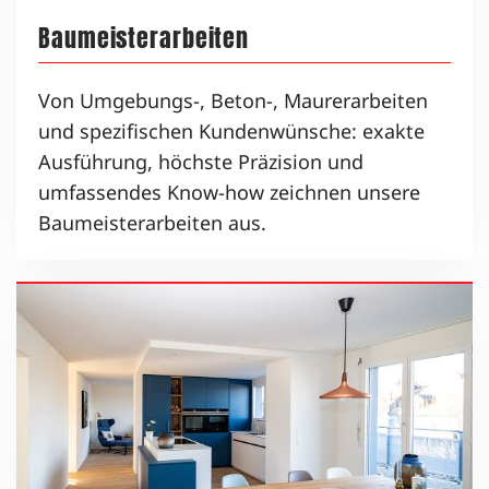
Baumeisterarbeiten
Von Umgebungs-, Beton-, Maurerarbeiten
und spezifischen Kundenwünsche: exakte
Ausführung, höchste Präzision und
umfassendes Know-how zeichnen unsere
Baumeisterarbeiten aus.