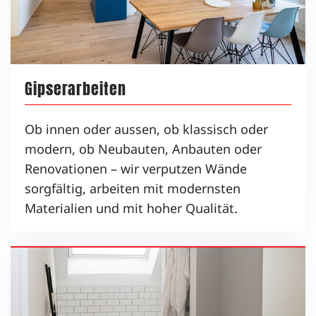
Gipserarbeiten
Ob innen oder aussen, ob klassisch oder
modern, ob Neubauten, Anbauten oder
Renovationen – wir verputzen Wände
sorgfältig, arbeiten mit modernsten
Materialien und mit hoher Qualität.