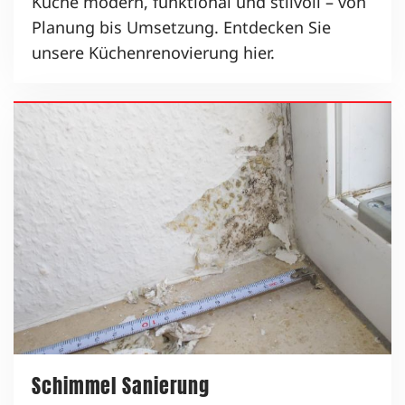
Küche modern, funktional und stilvoll – von
Planung bis Umsetzung. Entdecken Sie
unsere Küchenrenovierung hier.
Schimmel Sanierung