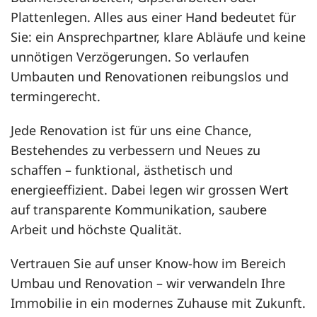
Plattenlegen
. Alles aus einer Hand bedeutet für
Sie: ein Ansprechpartner, klare Abläufe und keine
unnötigen Verzögerungen. So verlaufen
Umbauten und Renovationen reibungslos und
termingerecht.
Jede Renovation ist für uns eine Chance,
Bestehendes zu verbessern und Neues zu
schaffen – funktional, ästhetisch und
energieeffizient. Dabei legen wir grossen Wert
auf transparente Kommunikation, saubere
Arbeit und höchste Qualität.
Vertrauen Sie auf unser Know-how im Bereich
Umbau und Renovation
– wir verwandeln Ihre
Immobilie in ein modernes Zuhause mit Zukunft.