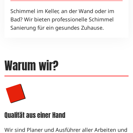
Schimmel im Keller, an der Wand oder im
Bad? Wir bieten professionelle Schimmel
Sanierung für ein gesundes Zuhause.
Warum wir?
Qualität aus einer Hand
Wir sind Planer und Ausführer aller Arbeiten und