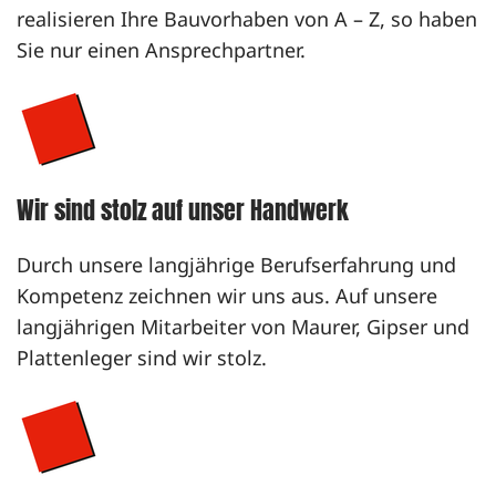
realisieren Ihre Bauvorhaben von A – Z, so haben
Sie nur einen Ansprechpartner.
Wir sind stolz auf unser Handwerk
Durch unsere langjährige Berufserfahrung und
Kompetenz zeichnen wir uns aus. Auf unsere
langjährigen Mitarbeiter von Maurer, Gipser und
Plattenleger sind wir stolz.