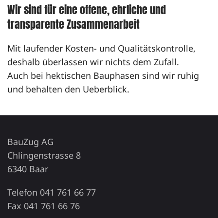
Wir sind für eine offene, ehrliche und
transparente Zusammenarbeit
Mit laufender Kosten- und Qualitätskontrolle,
deshalb überlassen wir nichts dem Zufall.
Auch bei hektischen Bauphasen sind wir ruhig
und behalten den Ueberblick.
BauZug AG
Chlingenstrasse 8
6340 Baar
Telefon 041 761 66 77
Fax 041 761 66 76