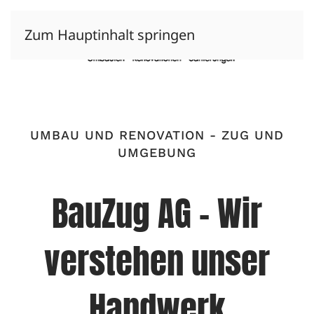
Zum Hauptinhalt springen
UMBAU UND RENOVATION - ZUG UND
UMGEBUNG
BauZug AG - Wir
verstehen unser
Handwerk