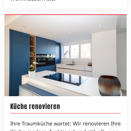
Küche renovieren
Ihre Traumküche wartet: Wir renovieren Ihre