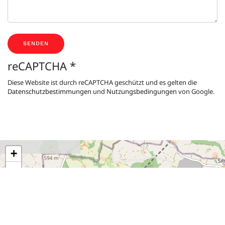
SENDEN
reCAPTCHA
*
Diese Website ist durch reCAPTCHA geschützt und es gelten die
Datenschutzbestimmungen
und
Nutzungsbedingungen
von Google.
+
−