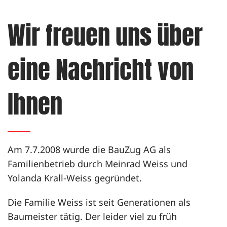
Wir freuen uns über
eine Nachricht von
Ihnen
Am 7.7.2008 wurde die BauZug AG als
Familienbetrieb durch Meinrad Weiss und
Yolanda Krall-Weiss gegründet.
Die Familie Weiss ist seit Generationen als
Baumeister tätig. Der leider viel zu früh