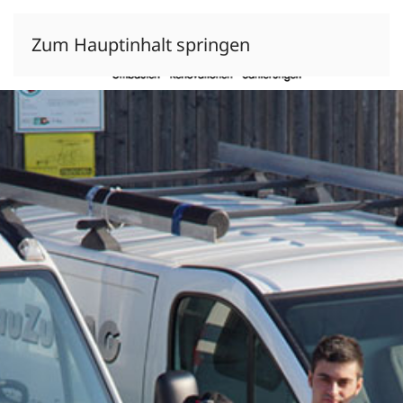
Zum Hauptinhalt springen