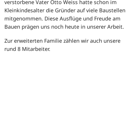
verstorbene Vater Otto Weiss hatte schon im
Kleinkindesalter die Gründer auf viele Baustellen
mitgenommen. Diese Ausflüge und Freude am
Bauen prägen uns noch heute in unserer Arbeit.
Zur erweiterten Familie zählen wir auch unsere
rund 8 Mitarbeiter.